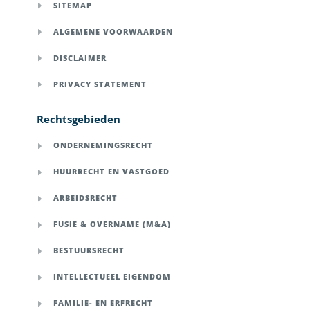
SITEMAP
ALGEMENE VOORWAARDEN
DISCLAIMER
PRIVACY STATEMENT
Rechtsgebieden
ONDERNEMINGSRECHT
HUURRECHT EN VASTGOED
ARBEIDSRECHT
FUSIE & OVERNAME (M&A)
BESTUURSRECHT
INTELLECTUEEL EIGENDOM
FAMILIE- EN ERFRECHT