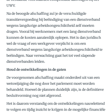
UWV.
Na de beoogde afschaffing zul je de verschuldigde
transitievergoeding bij beëindiging van een dienstverband
wegens langdurige arbeidsongeschiktheid zelf moeten
dragen. Vooral bij werknemers met een lang dienstverband
kunnen de kosten aanzienlijk oplopen. Het is dan juridisch
wel de vraag of een werkgever verplicht is om een
dienstverband wegens langdurige arbeidsongeschiktheid te
beëindigen. Naar verwachting gaat het tot veel slapende
dienstverbanden leiden.
Houd de ontwikkelingen in de gaten
De voorgenomen afschaffing maakt onderdeel uit van een
wetswijziging die nog door het parlement moet worden
behandeld. Hoewel de plannen duidelijk zijn, is de definitieve
besluitvorming nog niet afgerond.
Het is daarom verstandig om de ontwikkelingen nauwlettend
te volgen en tijdig inzicht te krijgen in de mogelijke financiële