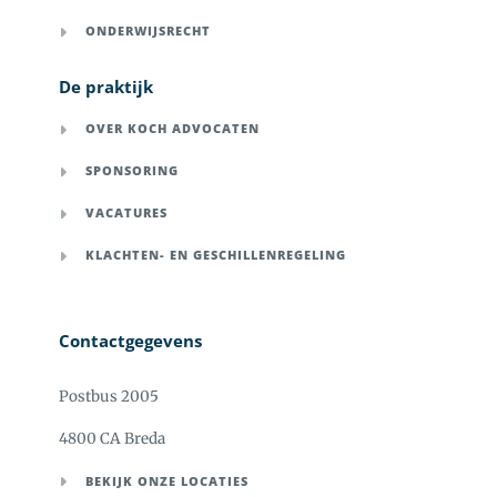
ONDERWIJSRECHT
De praktijk
OVER KOCH ADVOCATEN
SPONSORING
VACATURES
KLACHTEN- EN GESCHILLENREGELING
Contactgegevens
Postbus 2005
4800 CA Breda
BEKIJK ONZE LOCATIES