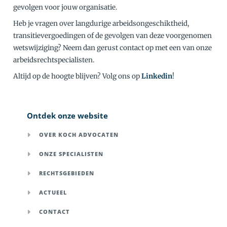
gevolgen voor jouw organisatie.
Heb je vragen over langdurige arbeidsongeschiktheid,
transitievergoedingen of de gevolgen van deze voorgenomen
wetswijziging? Neem dan gerust contact op met een van onze
arbeidsrechtspecialisten.
Altijd op de hoogte blijven? Volg ons op
Linkedin
!
Ontdek onze website
OVER KOCH ADVOCATEN
ONZE SPECIALISTEN
RECHTSGEBIEDEN
ACTUEEL
CONTACT