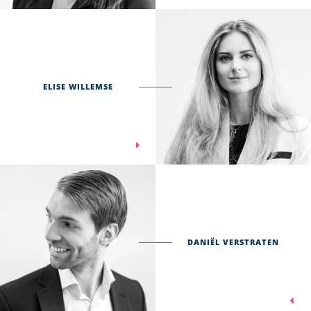
ELISE WILLEMSE
DANIËL VERSTRATEN