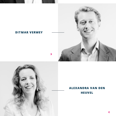
DITMAR VERWEY
ALEXANDRA VAN DEN
HEUVEL