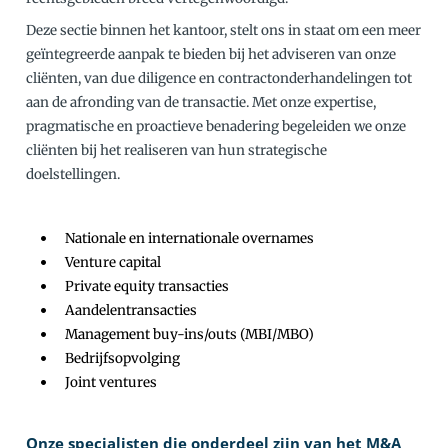
Deze sectie binnen het kantoor, stelt ons in staat om een meer
geïntegreerde aanpak te bieden bij het adviseren van onze
cliënten, van due diligence en contractonderhandelingen tot
aan de afronding van de transactie. Met onze expertise,
pragmatische en proactieve benadering begeleiden we onze
cliënten bij het realiseren van hun strategische
doelstellingen.
Nationale en internationale overnames
Venture capital
Private equity transacties
Aandelentransacties
Management buy-ins/outs (MBI/MBO)
Bedrijfsopvolging
Joint ventures
Onze specialisten die onderdeel zijn van het M&A