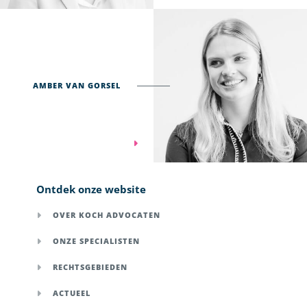
AMBER VAN GORSEL
Ontdek onze website
OVER KOCH ADVOCATEN
ONZE SPECIALISTEN
RECHTSGEBIEDEN
ACTUEEL