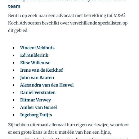
team
Bent u op zoek naar een advocaat met betrekking tot M&A?
Koch Advocaten beschikt over verschillende specialisten op
dit gebied:
Vincent Veldhuis
Ed Mulderink
Elise Willemse
Irene van de Kerkhof
John van Baaren
Alexandra van den Heuvel
Daniël Verstraten
Ditmar Verwey
Amber van Gorsel
Ingeborg Duijts
Zij hebben uiteraard allemaal hun eigen werkwijze, waardoor
er een grote kans is dat u met één van hen een fijne,