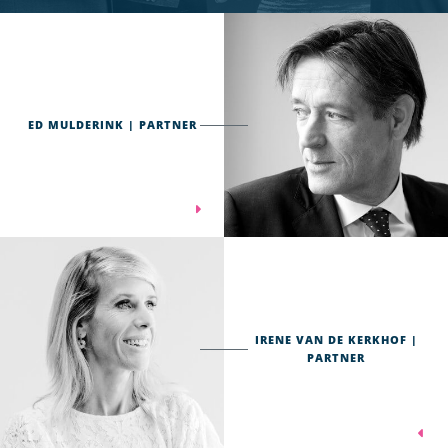
ED MULDERINK | PARTNER
IRENE VAN DE KERKHOF |
PARTNER