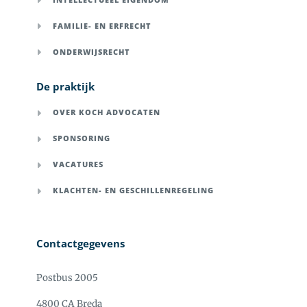
FAMILIE- EN ERFRECHT
ONDERWIJSRECHT
De praktijk
OVER KOCH ADVOCATEN
SPONSORING
VACATURES
KLACHTEN- EN GESCHILLENREGELING
Contactgegevens
Postbus 2005
4800 CA Breda