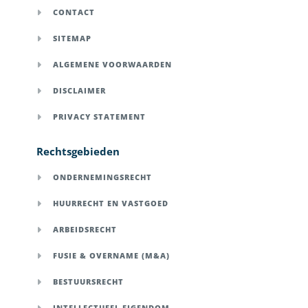
CONTACT
SITEMAP
ALGEMENE VOORWAARDEN
DISCLAIMER
PRIVACY STATEMENT
Rechtsgebieden
ONDERNEMINGSRECHT
HUURRECHT EN VASTGOED
ARBEIDSRECHT
FUSIE & OVERNAME (M&A)
BESTUURSRECHT
INTELLECTUEEL EIGENDOM