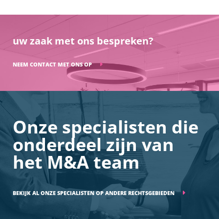
uw zaak met ons bespreken?
NEEM CONTACT MET ONS OP
Onze specialisten die
onderdeel zijn van
het M&A team
BEKIJK AL ONZE SPECIALISTEN OP ANDERE RECHTSGEBIEDEN