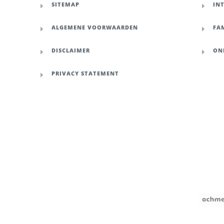
SITEMAP
IN
ALGEMENE VOORWAARDEN
FAM
DISCLAIMER
ON
PRIVACY STATEMENT