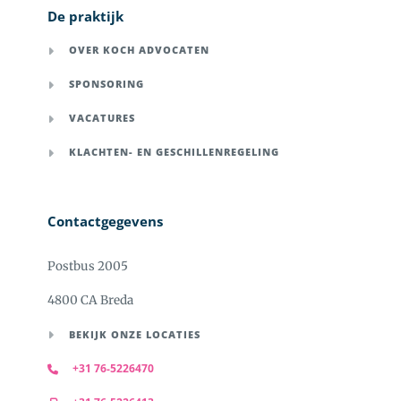
De praktijk
OVER KOCH ADVOCATEN
SPONSORING
VACATURES
KLACHTEN- EN GESCHILLENREGELING
Contactgegevens
Postbus 2005
4800 CA Breda
BEKIJK ONZE LOCATIES
+31 76-5226470