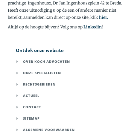
prachtige Ingenhousz, Dr. Jan Ingenhouszplein 42 te Breda.
Heeft onze uitnodiging u op de een of andere manier niet
bereikt, aanmelden kan direct op onze site, klik
hier.
Altijd op de hoogte blijven? Volg ons op
Linkedin
!
Ontdek onze website
OVER KOCH ADVOCATEN
ONZE SPECIALISTEN
RECHTSGEBIEDEN
ACTUEEL
CONTACT
SITEMAP
ALGEMENE VOORWAARDEN