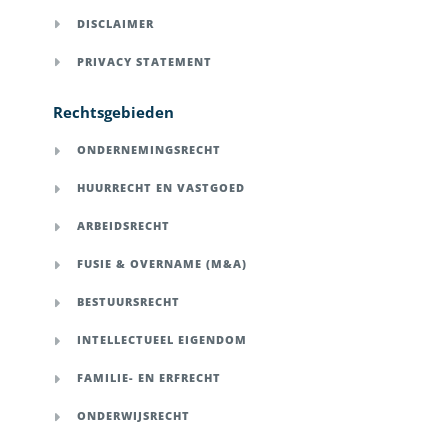
DISCLAIMER
PRIVACY STATEMENT
Rechtsgebieden
ONDERNEMINGSRECHT
HUURRECHT EN VASTGOED
ARBEIDSRECHT
FUSIE & OVERNAME (M&A)
BESTUURSRECHT
INTELLECTUEEL EIGENDOM
FAMILIE- EN ERFRECHT
ONDERWIJSRECHT