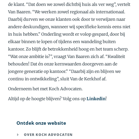
de klant. “Dat doen we zowel dichtbij huis als ver weg”, vertelt
Van Baaren. “We werken zowel regionaal als internationaal.
Daarbij durven we onze klanten ook door te verwijzen naar
andere deskundigen, wanneer wij specifieke kennis eens niet
in huis hebben.” Onderling wordt er volop gespard, door bij
elkaar binnen te lopen of tijdens een wandeling buiten
kantoor. Zo blijft de betrokkenheid hoog en het team scherp.
“Wat onze ambitie is?”, vraagt Van Baaren zich af. “Kwaliteit
behouden! Dat én onze kernwaarden doorgeven aan de
jongere generatie op kantoor.” “Daarbij zijn en blijven we
continu in ontwikkeling”, sluit Van de Kerkhof af.
Onderneem het met Koch Advocaten.
Altijd op de hoogte blijven? Volg ons op
Linkedin
!
Ontdek onze website
OVER KOCH ADVOCATEN