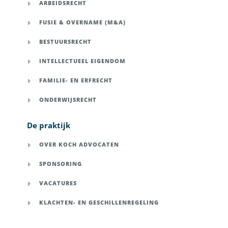
ARBEIDSRECHT
FUSIE & OVERNAME (M&A)
BESTUURSRECHT
INTELLECTUEEL EIGENDOM
FAMILIE- EN ERFRECHT
ONDERWIJSRECHT
De praktijk
OVER KOCH ADVOCATEN
SPONSORING
VACATURES
KLACHTEN- EN GESCHILLENREGELING