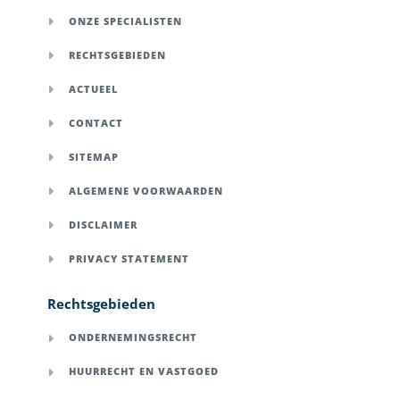
ONZE SPECIALISTEN
RECHTSGEBIEDEN
ACTUEEL
CONTACT
SITEMAP
ALGEMENE VOORWAARDEN
DISCLAIMER
PRIVACY STATEMENT
Rechtsgebieden
ONDERNEMINGSRECHT
HUURRECHT EN VASTGOED