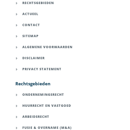
RECHTSGEBIEDEN
ACTUEEL
CONTACT
SITEMAP
ALGEMENE VOORWAARDEN
DISCLAIMER
PRIVACY STATEMENT
Rechtsgebieden
ONDERNEMINGSRECHT
HUURRECHT EN VASTGOED
ARBEIDSRECHT
FUSIE & OVERNAME (M&A)