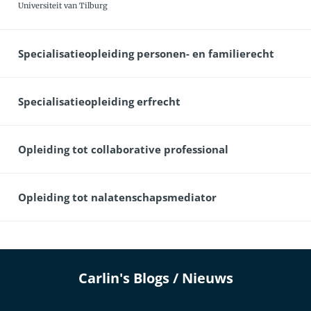
Universiteit van Tilburg
Specialisatieopleiding personen- en familierecht
Specialisatieopleiding erfrecht
Opleiding tot collaborative professional
Opleiding tot nalatenschapsmediator
Carlin's Blogs / Nieuws