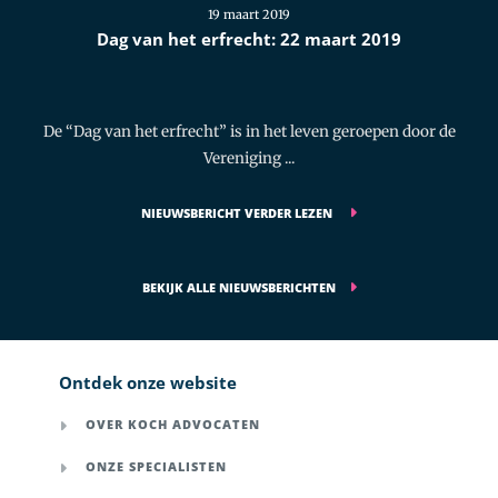
19 maart 2019
Dag van het erfrecht: 22 maart 2019
De “Dag van het erfrecht” is in het leven geroepen door de
Vereniging ...
NIEUWSBERICHT VERDER LEZEN
BEKIJK ALLE NIEUWSBERICHTEN
Ontdek onze website
OVER KOCH ADVOCATEN
ONZE SPECIALISTEN