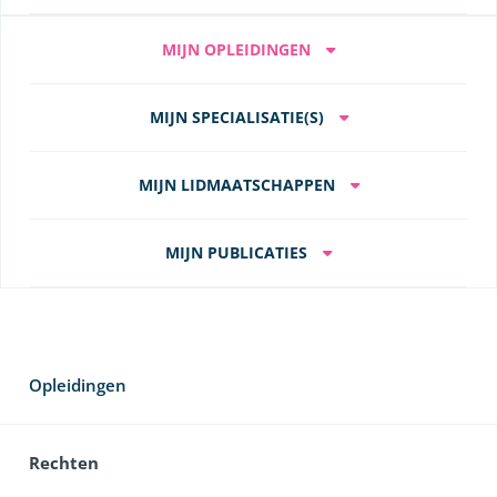
MIJN OPLEIDINGEN
MIJN SPECIALISATIE(S)
MIJN LIDMAATSCHAPPEN
MIJN PUBLICATIES
Opleidingen
Rechten