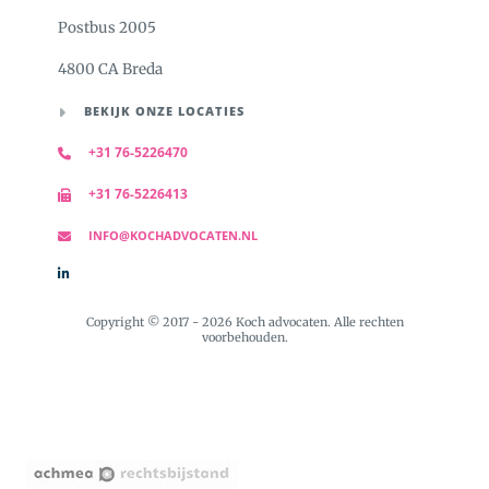
Postbus 2005
4800 CA Breda
BEKIJK ONZE LOCATIES
+31 76-5226470
+31 76-5226413
INFO@KOCHADVOCATEN.NL
Copyright © 2017 - 2026 Koch advocaten. Alle rechten
voorbehouden.