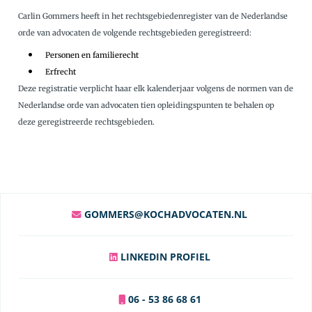
Carlin Gommers heeft in het rechtsgebiedenregister van de Nederlandse
orde van advocaten de volgende rechtsgebieden geregistreerd:
Personen en familierecht
Erfrecht
Deze registratie verplicht haar elk kalenderjaar volgens de normen van de
Nederlandse orde van advocaten tien opleidingspunten te behalen op
deze geregistreerde rechtsgebieden.
GOMMERS@KOCHADVOCATEN.NL
LINKEDIN PROFIEL
06 - 53 86 68 61