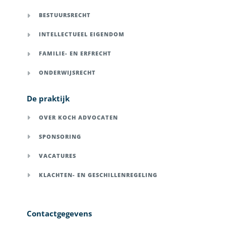
BESTUURSRECHT
INTELLECTUEEL EIGENDOM
FAMILIE- EN ERFRECHT
ONDERWIJSRECHT
De praktijk
OVER KOCH ADVOCATEN
SPONSORING
VACATURES
KLACHTEN- EN GESCHILLENREGELING
Contactgegevens